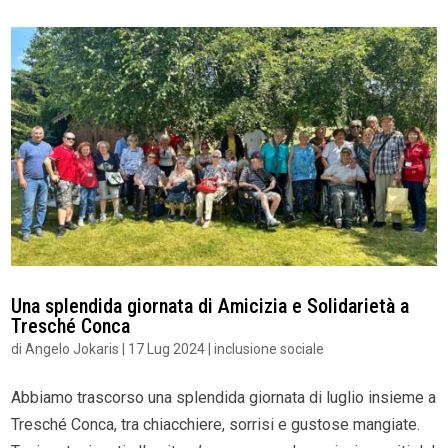
Una splendida giornata di Amicizia e Solidarietà a
Tresché Conca
di
Angelo Jokaris
|
17 Lug 2024
|
inclusione sociale
Abbiamo trascorso una splendida giornata di luglio insieme a
Tresché Conca, tra chiacchiere, sorrisi e gustose mangiate.