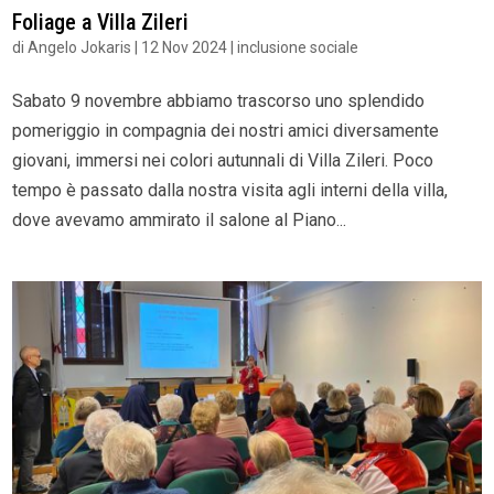
Foliage a Villa Zileri
di
Angelo Jokaris
|
12 Nov 2024
|
inclusione sociale
Sabato 9 novembre abbiamo trascorso uno splendido
pomeriggio in compagnia dei nostri amici diversamente
giovani, immersi nei colori autunnali di Villa Zileri. Poco
tempo è passato dalla nostra visita agli interni della villa,
dove avevamo ammirato il salone al Piano...