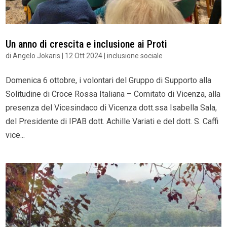
Un anno di crescita e inclusione ai Proti
di
Angelo Jokaris
|
12 Ott 2024
|
inclusione sociale
Domenica 6 ottobre, i volontari del Gruppo di Supporto alla
Solitudine di Croce Rossa Italiana – Comitato di Vicenza, alla
presenza del Vicesindaco di Vicenza dott.ssa Isabella Sala,
del Presidente di IPAB dott. Achille Variati e del dott. S. Caffi
vice...