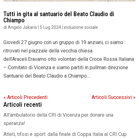
Tutti in gita al santuario del Beato Claudio di
Chiampo
di
Angelo Jokaris
|
5 Lug 2024
|
inclusione sociale
Giovedì 27 giugno con un gruppo di 19 anziani, ci siamo
ritrovati nel piazzale della vecchia chiesa
dell’Araceli.Eravamo otto volontari della Croce Rossa Italiana
– Comitato di Vicenza e siamo partiti in pullman direzione
Santuario del Beato Claudio a Chiampo....
« Articoli Precedenti
Articoli Successivi »
Articoli recenti
All’ambulatorio della CRI di Vicenza per donare una
speranza!
Atleti, tifosi e sport: dalla finale di Coppa Italia al CRI Cup