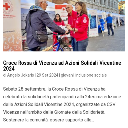
Croce Rossa di Vicenza ad Azioni Solidali Vicentine
2024
di
Angelo Jokaris
|
29 Set 2024
|
giovani
,
inclusione sociale
Sabato 28 settembre, la Croce Rossa di Vicenza ha
celebrato la solidarietà partecipando alla 24esima edizione
delle Azioni Solidali Vicentine 2024, organizzate da CSV
Vicenza nell’ambito delle Giornate della Solidarietà.
Sostenere la comunità, essere supporto alle...