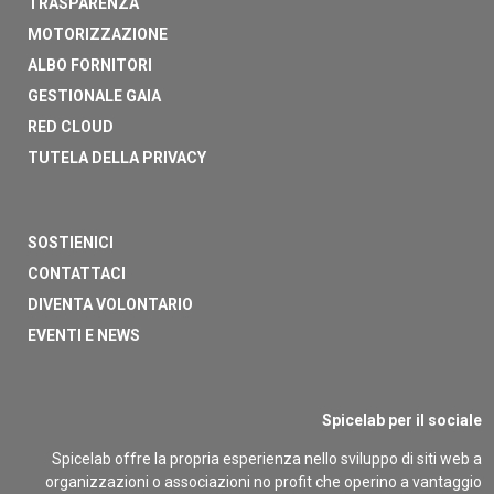
TRASPARENZA
MOTORIZZAZIONE
ALBO FORNITORI
GESTIONALE GAIA
RED CLOUD
TUTELA DELLA PRIVACY
SOSTIENICI
CONTATTACI
DIVENTA VOLONTARIO
EVENTI E NEWS
Spicelab per il sociale
Spicelab offre la propria esperienza nello sviluppo di siti web a
organizzazioni o associazioni no profit che operino a vantaggio