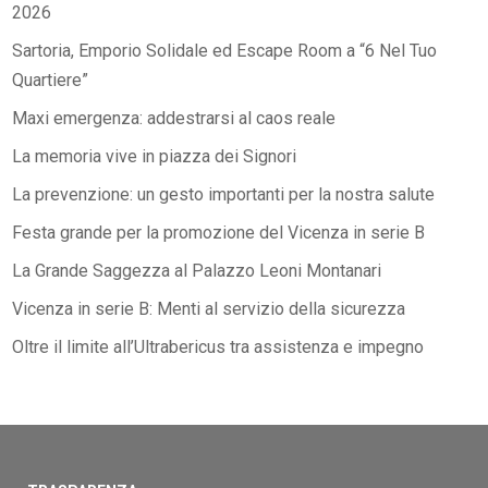
2026
Sartoria, Emporio Solidale ed Escape Room a “6 Nel Tuo
Quartiere”
Maxi emergenza: addestrarsi al caos reale
La memoria vive in piazza dei Signori
La prevenzione: un gesto importanti per la nostra salute
Festa grande per la promozione del Vicenza in serie B
La Grande Saggezza al Palazzo Leoni Montanari
Vicenza in serie B: Menti al servizio della sicurezza
Oltre il limite all’Ultrabericus tra assistenza e impegno