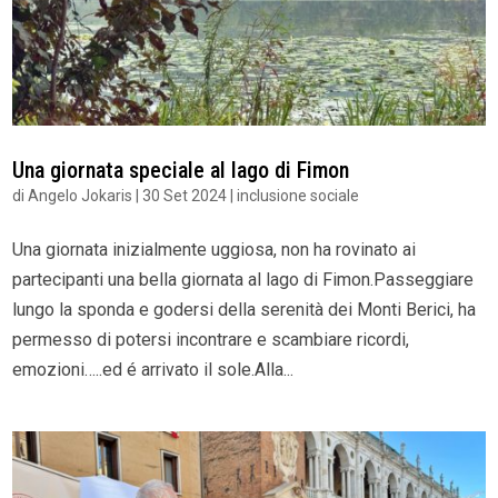
Una giornata speciale al lago di Fimon
di
Angelo Jokaris
|
30 Set 2024
|
inclusione sociale
Una giornata inizialmente uggiosa, non ha rovinato ai
partecipanti una bella giornata al lago di Fimon.Passeggiare
lungo la sponda e godersi della serenità dei Monti Berici, ha
permesso di potersi incontrare e scambiare ricordi,
emozioni…..ed é arrivato il sole.Alla...