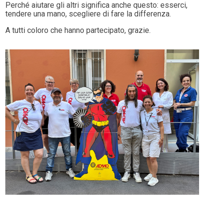
Perché aiutare gli altri significa anche questo: esserci,
tendere una mano, scegliere di fare la differenza.
A tutti coloro che hanno partecipato, grazie.