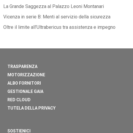
La Grande Saggezza al Palazzo Leoni Montanari
Vicenza in serie B: Menti al servizio della sicurezza
Oltre il limite all’Ultrabericus tra assistenza e impegno
TRASPARENZA
MOTORIZZAZIONE
ALBO FORNITORI
GESTIONALE GAIA
RED CLOUD
TUTELA DELLA PRIVACY
SOSTIENICI