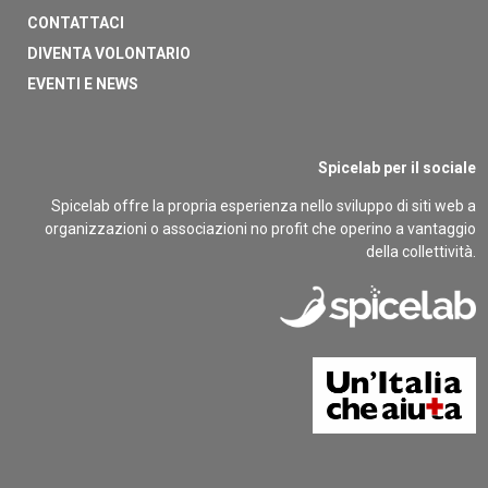
CONTATTACI
DIVENTA VOLONTARIO
EVENTI E NEWS
Spicelab per il sociale
Spicelab offre la propria esperienza nello sviluppo di siti web a
organizzazioni o associazioni no profit che operino a vantaggio
della collettività.