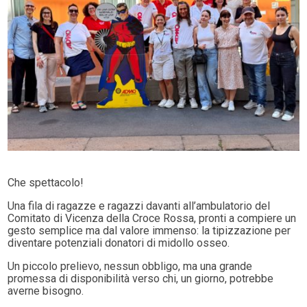
Che spettacolo!
Una fila di ragazze e ragazzi davanti all’ambulatorio del
Comitato di Vicenza della Croce Rossa, pronti a compiere un
gesto semplice ma dal valore immenso: la tipizzazione per
diventare potenziali donatori di midollo osseo.
Un piccolo prelievo, nessun obbligo, ma una grande
promessa di disponibilità verso chi, un giorno, potrebbe
averne bisogno.