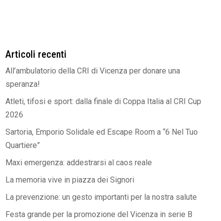
Articoli recenti
All’ambulatorio della CRI di Vicenza per donare una
speranza!
Atleti, tifosi e sport: dalla finale di Coppa Italia al CRI Cup
2026
Sartoria, Emporio Solidale ed Escape Room a “6 Nel Tuo
Quartiere”
Maxi emergenza: addestrarsi al caos reale
La memoria vive in piazza dei Signori
La prevenzione: un gesto importanti per la nostra salute
Festa grande per la promozione del Vicenza in serie B