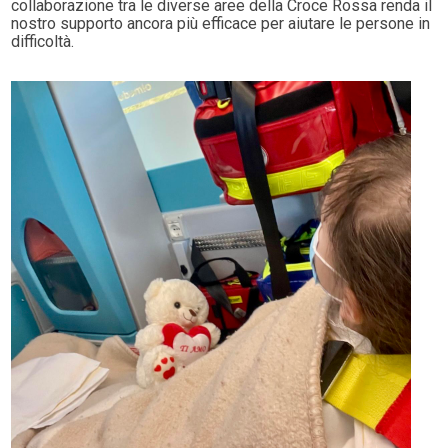
collaborazione tra le diverse aree della Croce Rossa renda il
nostro supporto ancora più efficace per aiutare le persone in
difficoltà.