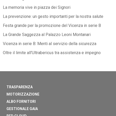
La memoria vive in piazza dei Signori
La prevenzione: un gesto importanti per la nostra salute
Festa grande per la promozione del Vicenza in serie B
La Grande Saggezza al Palazzo Leoni Montanari
Vicenza in serie B: Menti al servizio della sicurezza
Oltre il limite all’Ultrabericus tra assistenza e impegno
TRASPARENZA
MOTORIZZAZIONE
ALBO FORNITORI
GESTIONALE GAIA