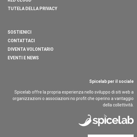
RED CLOUD
TUTELA DELLA PRIVACY
SOSTIENICI
CONTATTACI
DIVENTA VOLONTARIO
EVENTI E NEWS
Spicelab per il sociale
Spicelab offre la propria esperienza nello sviluppo di siti web a
organizzazioni o associazioni no profit che operino a vantaggio
della collettività.