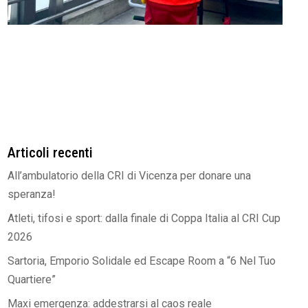
Articoli recenti
All’ambulatorio della CRI di Vicenza per donare una
speranza!
Atleti, tifosi e sport: dalla finale di Coppa Italia al CRI Cup
2026
Sartoria, Emporio Solidale ed Escape Room a “6 Nel Tuo
Quartiere”
Maxi emergenza: addestrarsi al caos reale