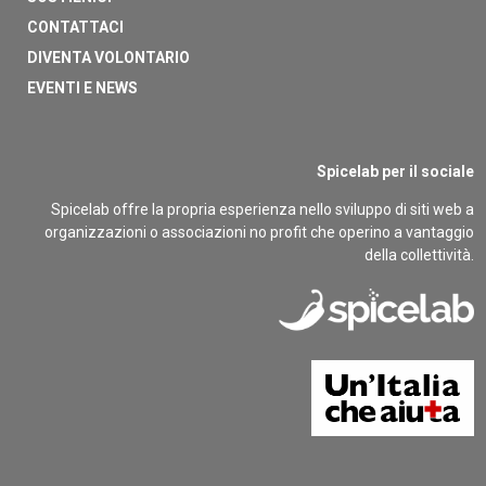
CONTATTACI
DIVENTA VOLONTARIO
EVENTI E NEWS
Spicelab per il sociale
Spicelab offre la propria esperienza nello sviluppo di siti web a
organizzazioni o associazioni no profit che operino a vantaggio
della collettività.