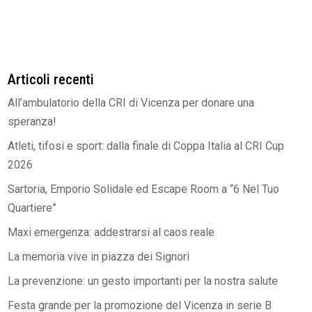
Articoli recenti
All’ambulatorio della CRI di Vicenza per donare una
speranza!
Atleti, tifosi e sport: dalla finale di Coppa Italia al CRI Cup
2026
Sartoria, Emporio Solidale ed Escape Room a “6 Nel Tuo
Quartiere”
Maxi emergenza: addestrarsi al caos reale
La memoria vive in piazza dei Signori
La prevenzione: un gesto importanti per la nostra salute
Festa grande per la promozione del Vicenza in serie B