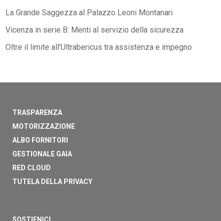
La Grande Saggezza al Palazzo Leoni Montanari
Vicenza in serie B: Menti al servizio della sicurezza
Oltre il limite all’Ultrabericus tra assistenza e impegno
TRASPARENZA
MOTORIZZAZIONE
ALBO FORNITORI
GESTIONALE GAIA
RED CLOUD
TUTELA DELLA PRIVACY
SOSTIENICI