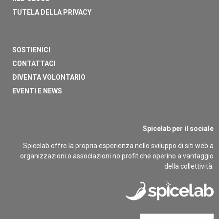
TUTELA DELLA PRIVACY
SOSTIENICI
CONTATTACI
DIVENTA VOLONTARIO
EVENTI E NEWS
Spicelab per il sociale
Spicelab offre la propria esperienza nello sviluppo di siti web a
organizzazioni o associazioni no profit che operino a vantaggio
della collettività.