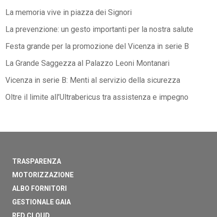
La memoria vive in piazza dei Signori
La prevenzione: un gesto importanti per la nostra salute
Festa grande per la promozione del Vicenza in serie B
La Grande Saggezza al Palazzo Leoni Montanari
Vicenza in serie B: Menti al servizio della sicurezza
Oltre il limite all’Ultrabericus tra assistenza e impegno
TRASPARENZA
MOTORIZZAZIONE
ALBO FORNITORI
GESTIONALE GAIA
RED CLOUD