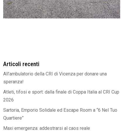
Articoli recenti
All’ambulatorio della CRI di Vicenza per donare una
speranza!
Atleti, tifosi e sport: dalla finale di Coppa Italia al CRI Cup
2026
Sartoria, Emporio Solidale ed Escape Room a “6 Nel Tuo
Quartiere”
Maxi emergenza: addestrarsi al caos reale