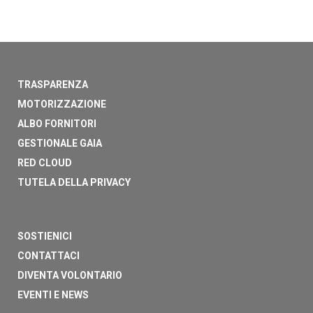
TRASPARENZA
MOTORIZZAZIONE
ALBO FORNITORI
GESTIONALE GAIA
RED CLOUD
TUTELA DELLA PRIVACY
SOSTIENICI
CONTATTACI
DIVENTA VOLONTARIO
EVENTI E NEWS