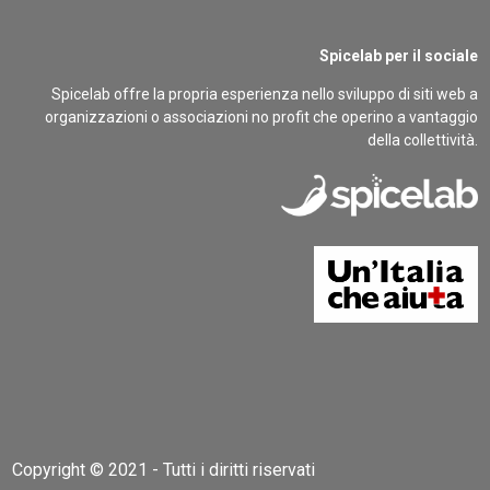
Spicelab per il sociale
Spicelab offre la propria esperienza nello sviluppo di siti web a
organizzazioni o associazioni no profit che operino a vantaggio
della collettività.
Copyright © 2021 - Tutti i diritti riservati