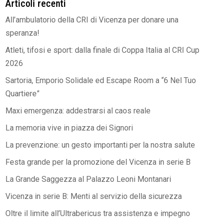
Articoli recenti
All’ambulatorio della CRI di Vicenza per donare una
speranza!
Atleti, tifosi e sport: dalla finale di Coppa Italia al CRI Cup
2026
Sartoria, Emporio Solidale ed Escape Room a “6 Nel Tuo
Quartiere”
Maxi emergenza: addestrarsi al caos reale
La memoria vive in piazza dei Signori
La prevenzione: un gesto importanti per la nostra salute
Festa grande per la promozione del Vicenza in serie B
La Grande Saggezza al Palazzo Leoni Montanari
Vicenza in serie B: Menti al servizio della sicurezza
Oltre il limite all’Ultrabericus tra assistenza e impegno