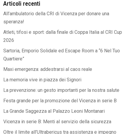
Articoli recenti
All’ambulatorio della CRI di Vicenza per donare una
speranza!
Atleti, tifosi e sport: dalla finale di Coppa Italia al CRI Cup
2026
Sartoria, Emporio Solidale ed Escape Room a “6 Nel Tuo
Quartiere”
Maxi emergenza: addestrarsi al caos reale
La memoria vive in piazza dei Signori
La prevenzione: un gesto importanti per la nostra salute
Festa grande per la promozione del Vicenza in serie B
La Grande Saggezza al Palazzo Leoni Montanari
Vicenza in serie B: Menti al servizio della sicurezza
Oltre il limite all’Ultrabericus tra assistenza e impegno