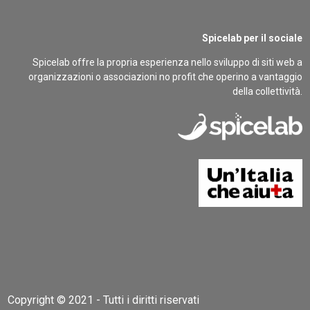
Spicelab per il sociale
Spicelab offre la propria esperienza nello sviluppo di siti web a
organizzazioni o associazioni no profit che operino a vantaggio
della collettività.
Copyright © 2021 - Tutti i diritti riservati