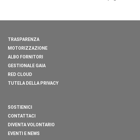
TRASPARENZA
MOTORIZZAZIONE
ALBO FORNITORI
GESTIONALE GAIA
RED CLOUD
TUTELA DELLA PRIVACY
SOSTIENICI
CONTATTACI
DIVENTA VOLONTARIO
EVENTI E NEWS