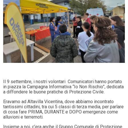
Il 9 settembre, i nostri volontari
Comunicatori hanno portato
in piazza la Campagna Informativa “Io Non Rischio”, dedicata
a diffondere le buone pratiche di Protezione Civile.
Eravamo ad Altavilla Vicentina, dove abbiamo incontrato
tantissimi cittadini, tra cui 5 classi di terza media, per parlare
di cosa fare PRIMA, DURANTE e DOPO emergenze come
alluvioni e terremoti.
Insieme a noi, c’era anche il Gruppo Comunale di Protezione