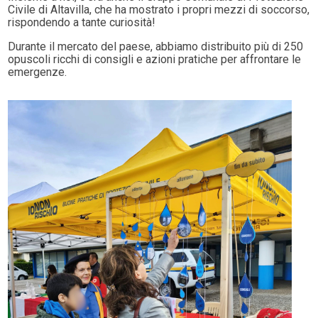
Civile di Altavilla, che ha mostrato i propri mezzi di soccorso,
rispondendo a tante curiosità!
Durante il mercato del paese, abbiamo distribuito più di 250
opuscoli ricchi di consigli e azioni pratiche per affrontare le
emergenze.