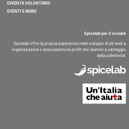
DIVENTA VOLONTARIO
EVENTI E NEWS
Spicelab per il sociale
Spicelab offre la propria esperienza nello sviluppo di siti web a
organizzazioni o associazioni no profit che operino a vantaggio
della collettività.