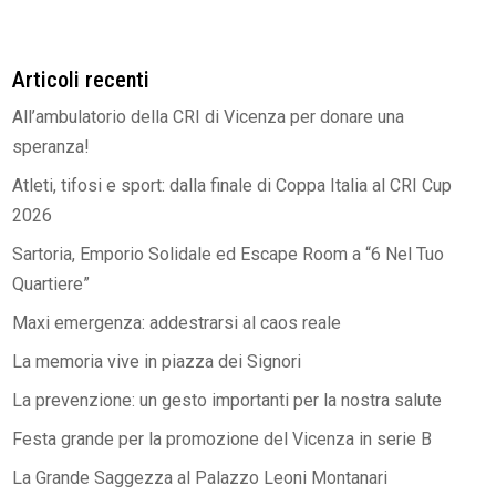
Articoli recenti
All’ambulatorio della CRI di Vicenza per donare una
speranza!
Atleti, tifosi e sport: dalla finale di Coppa Italia al CRI Cup
2026
Sartoria, Emporio Solidale ed Escape Room a “6 Nel Tuo
Quartiere”
Maxi emergenza: addestrarsi al caos reale
La memoria vive in piazza dei Signori
La prevenzione: un gesto importanti per la nostra salute
Festa grande per la promozione del Vicenza in serie B
La Grande Saggezza al Palazzo Leoni Montanari