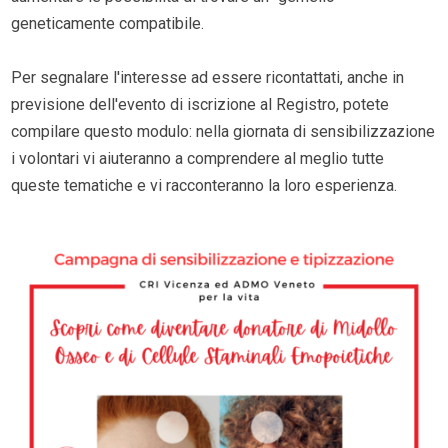
geneticamente compatibile.
Per segnalare l'interesse ad essere ricontattati, anche in
previsione dell'evento di iscrizione al Registro, potete
compilare questo modulo: nella giornata di sensibilizzazione
i volontari vi aiuteranno a comprendere al meglio tutte
queste tematiche e vi racconteranno la loro esperienza.