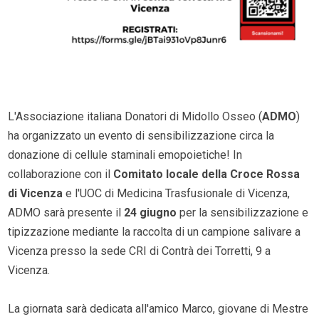
L'Associazione italiana Donatori di Midollo Osseo (
ADMO
)
ha organizzato un evento di sensibilizzazione circa la
donazione di cellule staminali emopoietiche! In
collaborazione con il
Comitato locale della Croce Rossa
di Vicenza
e l'UOC di Medicina Trasfusionale di Vicenza,
ADMO sarà presente il
24 giugno
per la sensibilizzazione e
tipizzazione mediante la raccolta di un campione salivare a
Vicenza presso la sede CRI di Contrà dei Torretti, 9 a
Vicenza.
La giornata sarà dedicata all'amico Marco, giovane di Mestre