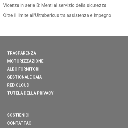
Vicenza in serie B: Menti al servizio della sicurezza
Oltre il limite all’Ultrabericus tra assistenza e impegno
TRASPARENZA
MOTORIZZAZIONE
ALBO FORNITORI
GESTIONALE GAIA
RED CLOUD
TUTELA DELLA PRIVACY
SOSTIENICI
CONTATTACI