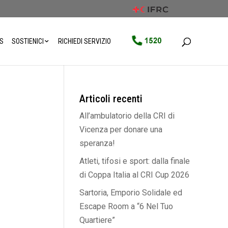
WS
SOSTIENICI
RICHIEDI SERVIZIO
Articoli recenti
All’ambulatorio della CRI di
Vicenza per donare una
speranza!
Atleti, tifosi e sport: dalla finale
di Coppa Italia al CRI Cup 2026
Sartoria, Emporio Solidale ed
Escape Room a “6 Nel Tuo
Quartiere”