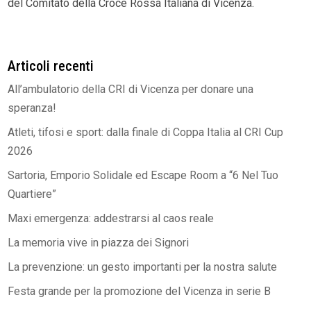
del Comitato della Croce Rossa Italiana di Vicenza.
Articoli recenti
All’ambulatorio della CRI di Vicenza per donare una
speranza!
Atleti, tifosi e sport: dalla finale di Coppa Italia al CRI Cup
2026
Sartoria, Emporio Solidale ed Escape Room a “6 Nel Tuo
Quartiere”
Maxi emergenza: addestrarsi al caos reale
La memoria vive in piazza dei Signori
La prevenzione: un gesto importanti per la nostra salute
Festa grande per la promozione del Vicenza in serie B