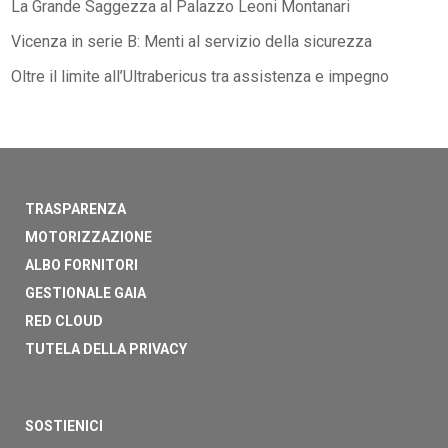
La Grande Saggezza al Palazzo Leoni Montanari
Vicenza in serie B: Menti al servizio della sicurezza
Oltre il limite all’Ultrabericus tra assistenza e impegno
TRASPARENZA
MOTORIZZAZIONE
ALBO FORNITORI
GESTIONALE GAIA
RED CLOUD
TUTELA DELLA PRIVACY
SOSTIENICI