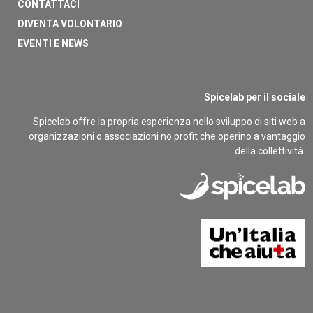
CONTATTACI
DIVENTA VOLONTARIO
EVENTI E NEWS
Spicelab per il sociale
Spicelab offre la propria esperienza nello sviluppo di siti web a
organizzazioni o associazioni no profit che operino a vantaggio
della collettività.