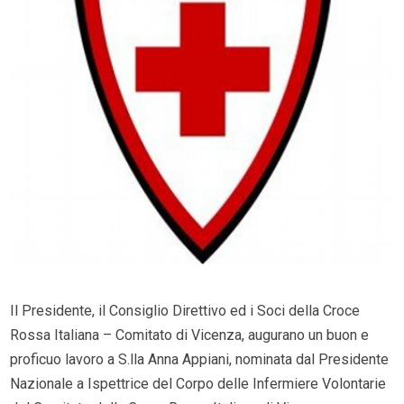
Il Presidente, il Consiglio Direttivo ed i Soci della Croce
Rossa Italiana – Comitato di Vicenza, augurano un buon e
proficuo lavoro a S.lla Anna Appiani, nominata dal Presidente
Nazionale a Ispettrice del Corpo delle Infermiere Volontarie