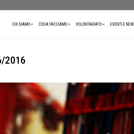
CHI SIAMO
COSA FACCIAMO
VOLONTARIATO
EVENTI E NE
6/2016