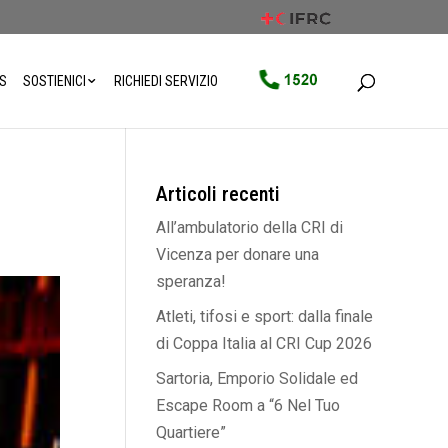
WS
SOSTIENICI
RICHIEDI SERVIZIO
Articoli recenti
All’ambulatorio della CRI di
Vicenza per donare una
speranza!
Atleti, tifosi e sport: dalla finale
di Coppa Italia al CRI Cup 2026
Sartoria, Emporio Solidale ed
Escape Room a “6 Nel Tuo
Quartiere”