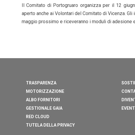
Il Comitato di Portogruaro organizza per il 12 giugn
aperto anche ai Volontari del Comitato di Vicenza. Gli
maggio prossimo e riceveranno i moduli di adesione ed 
TRASPARENZA
SOSTI
MOTORIZZAZIONE
CONTA
ALBO FORNITORI
DIVEN
GESTIONALE GAIA
EVENT
RED CLOUD
TUTELA DELLA PRIVACY