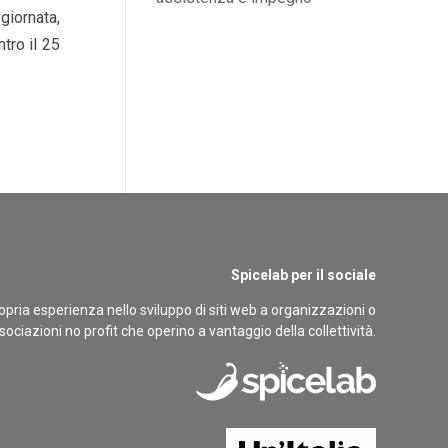
giornata,
tro il 25
Spicelab per il sociale
opria esperienza nello sviluppo di siti web a organizzazioni o
sociazioni no profit che operino a vantaggio della collettività.