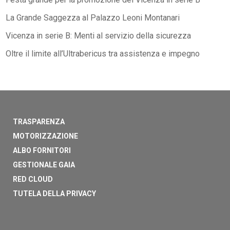
La Grande Saggezza al Palazzo Leoni Montanari
Vicenza in serie B: Menti al servizio della sicurezza
Oltre il limite all’Ultrabericus tra assistenza e impegno
TRASPARENZA
MOTORIZZAZIONE
ALBO FORNITORI
GESTIONALE GAIA
RED CLOUD
TUTELA DELLA PRIVACY