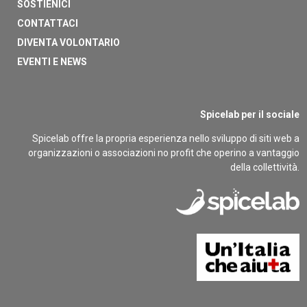
SOSTIENICI
CONTATTACI
DIVENTA VOLONTARIO
EVENTI E NEWS
Spicelab per il sociale
Spicelab offre la propria esperienza nello sviluppo di siti web a
organizzazioni o associazioni no profit che operino a vantaggio
della collettività.