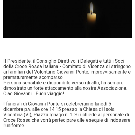
Il Presidente, il Consiglio Direttivo, i Delegati e tutti i Soci
della Croce Rossa Italiana - Comitato di Vicenza si stringono
ai familiari del Volontario Giovanni Ponte, improvvisamente e
prematuramente scomparso.
Persona sensibile e disponibile verso gli altri, ha sempre
dimostrato un forte attaccamento alla nostra Associazione.
Ciao Giovanni... Buon viaggio!
I funerali di Giovanni Ponte si celebreranno lunedì 5
dicembre p.v. alle ore 14.15 presso la Chiesa di Isola
Vicentina (VI), Piazza Ignago n. 1. Si richiede al personale di
Croce Rossa che vorrà partecipare alle esequie di indossare
l'uniforme.