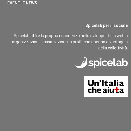
EVENTI E NEWS
Spicelab per il sociale
Spicelab offre la propria esperienza nello sviluppo di siti web a
organizzazioni o associazioni no profit che operino a vantaggio
della collettività.