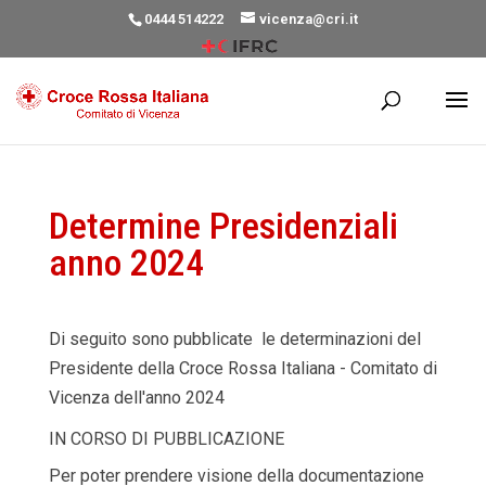
0444 514222
vicenza@cri.it
Determine Presidenziali
anno 2024
Di seguito sono pubblicate le determinazioni del
Presidente della Croce Rossa Italiana - Comitato di
Vicenza dell'anno 2024
IN CORSO DI PUBBLICAZIONE
Per poter prendere visione della documentazione