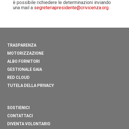
è possibile richiedere le determinazioni inviando
una mail a
segreteriapresidente@crivicenza.org
TRASPARENZA
MOTORIZZAZIONE
ALBO FORNITORI
GESTIONALE GAIA
RED CLOUD
TUTELA DELLA PRIVACY
SOSTIENICI
CONTATTACI
DIVENTA VOLONTARIO